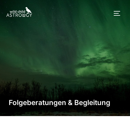
Folgeberatungen & Begleitung