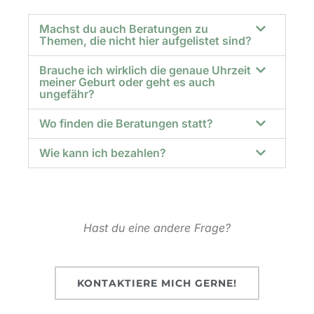
Machst du auch Beratungen zu
Themen, die nicht hier aufgelistet sind?
Brauche ich wirklich die genaue Uhrzeit
meiner Geburt oder geht es auch
ungefähr?
Wo finden die Beratungen statt?
Wie kann ich bezahlen?
Hast du eine andere Frage?
KONTAKTIERE MICH GERNE!