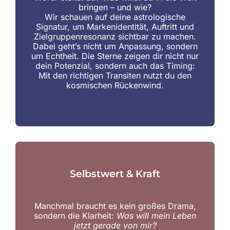
bringen – und wie?
Wir schauen auf deine astrologische
Signatur, um Markenidentität, Auftritt und
Zielgruppenresonanz sichtbar zu machen.
Dabei geht’s nicht um Anpassung, sondern
um Echtheit. Die Sterne zeigen dir nicht nur
dein Potenzial, sondern auch das Timing:
Mit den richtigen Transiten nutzt du den
kosmischen Rückenwind.
Selbstwert & Kraft
Manchmal braucht es kein großes Drama,
sondern die Klarheit:
Was will mein Leben
jetzt gerade von mir?