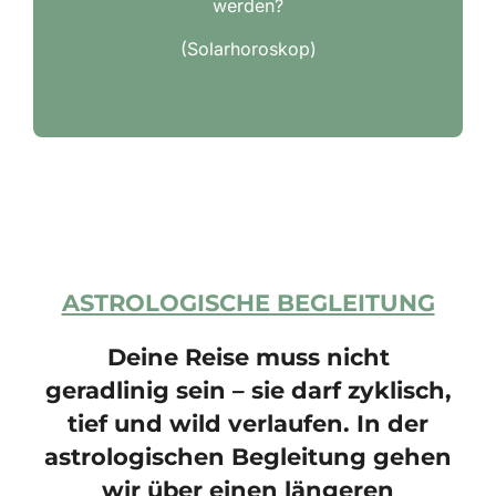
werden?
(Solarhoroskop)
ASTROLOGISCHE BEGLEITUNG
Deine Reise muss nicht
geradlinig sein – sie darf zyklisch,
tief und wild verlaufen. In der
astrologischen Begleitung gehen
wir über einen längeren