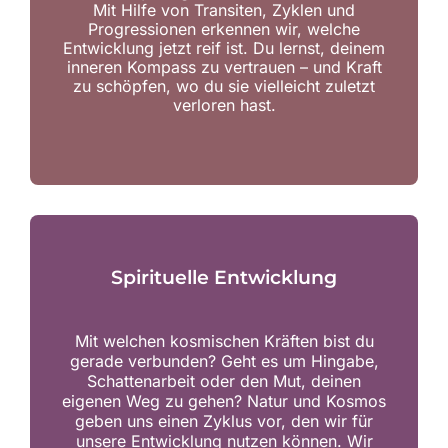
Mit Hilfe von Transiten, Zyklen und
Progressionen erkennen wir, welche
Entwicklung jetzt reif ist. Du lernst, deinem
inneren Kompass zu vertrauen – und Kraft
zu schöpfen, wo du sie vielleicht zuletzt
verloren hast.
Spirituelle Entwicklung
Mit welchen kosmischen Kräften bist du
gerade verbunden? Geht es um Hingabe,
Schattenarbeit oder den Mut, deinen
eigenen Weg zu gehen? Natur und Kosmos
geben uns einen Zyklus vor, den wir für
unsere Entwicklung nutzen können. Wir