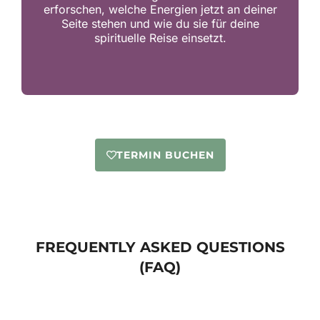
erforschen, welche Energien jetzt an deiner
Seite stehen und wie du sie für deine
spirituelle Reise einsetzt.
TERMIN BUCHEN
FREQUENTLY ASKED QUESTIONS
(FAQ)