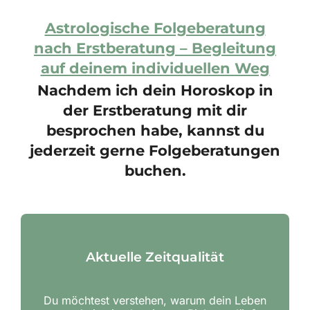
Astrologische Folgeberatung
nach Erstberatung – Begleitung
auf deinem individuellen Weg
Nachdem ich dein Horoskop in
der Erstberatung mit dir
besprochen habe, kannst du
jederzeit gerne Folgeberatungen
buchen.
Aktuelle Zeitqualität
Du möchtest verstehen, warum dein Leben