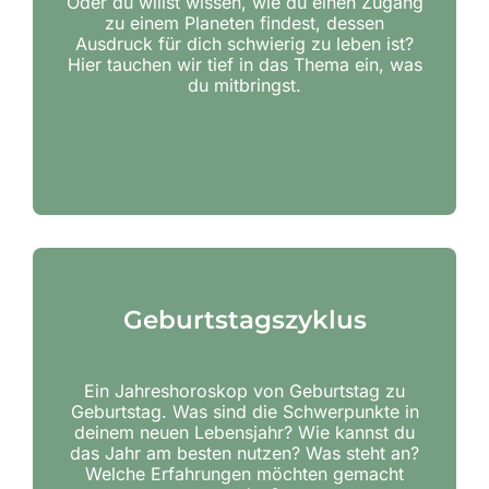
Oder du willst wissen, wie du einen Zugang
zu einem Planeten findest, dessen
Ausdruck für dich schwierig zu leben ist?
Hier tauchen wir tief in das Thema ein, was
du mitbringst.
Geburtstagszyklus
Ein Jahreshoroskop von Geburtstag zu
Geburtstag. Was sind die Schwerpunkte in
deinem neuen Lebensjahr? Wie kannst du
das Jahr am besten nutzen? Was steht an?
Welche Erfahrungen möchten gemacht