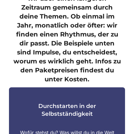
Zeitraum gemeinsam durch
deine Themen. Ob einmal im
Jahr, monatlich oder öfter: wir
finden einen Rhythmus, der zu
dir passt. Die Beispiele unten
sind Impulse, du entscheidest,
worum es wirklich geht. Infos zu
den Paketpreisen findest du
unter Kosten.
Durchstarten in der
Selbstständigkeit
Wofür stehst du? Was willst du in die Welt