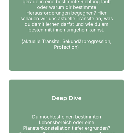
gerade in eine bestimmte Richtung läuft
oder warum dir bestimmte
Herausforderungen begegnen? Hier
schauen wir uns aktuelle Transite an, was
du damit lernen darfst und wie du am
besten mit ihnen umgehen kannst.
(aktuelle Transite, Sekundärprogression,
Profection)
Deep Dive
Du möchtest einen bestimmten
Lebensbereich oder eine
Planetenkonstellation tiefer ergründen?