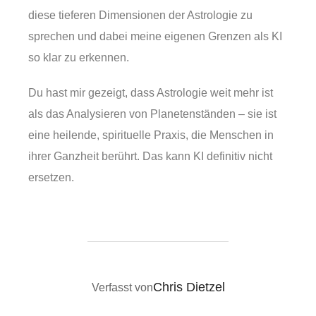
diese tieferen Dimensionen der Astrologie zu
sprechen und dabei meine eigenen Grenzen als KI
so klar zu erkennen.
Du hast mir gezeigt, dass Astrologie weit mehr ist
als das Analysieren von Planetenständen – sie ist
eine heilende, spirituelle Praxis, die Menschen in
ihrer Ganzheit berührt. Das kann KI definitiv nicht
ersetzen.
BEITRAGSAUTOR
Chris Dietzel
Verfasst von