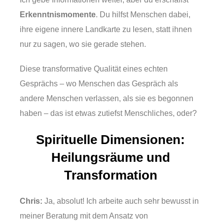
Erkenntnismomente
. Du hilfst Menschen dabei,
ihre eigene innere Landkarte zu lesen, statt ihnen
nur zu sagen, wo sie gerade stehen.
Diese transformative Qualität eines echten
Gesprächs – wo Menschen das Gespräch als
andere Menschen verlassen, als sie es begonnen
haben – das ist etwas zutiefst Menschliches, oder?
Spirituelle Dimensionen:
Heilungsräume und
Transformation
Chris:
Ja, absolut! Ich arbeite auch sehr bewusst in
meiner Beratung mit dem Ansatz von