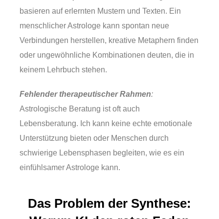
basieren auf erlernten Mustern und Texten. Ein
menschlicher Astrologe kann spontan neue
Verbindungen herstellen, kreative Metaphern finden
oder ungewöhnliche Kombinationen deuten, die in
keinem Lehrbuch stehen.
Fehlender therapeutischer Rahmen
:
Astrologische Beratung ist oft auch
Lebensberatung. Ich kann keine echte emotionale
Unterstützung bieten oder Menschen durch
schwierige Lebensphasen begleiten, wie es ein
einfühlsamer Astrologe kann.
Das Problem der Synthese: