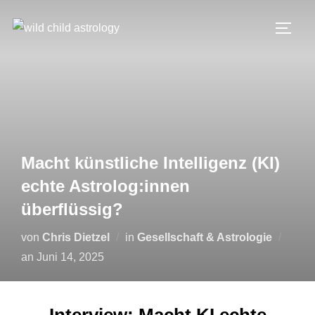
Macht künstliche Intelligenz (KI)
echte Astrolog:innen
überflüssig?
von
Chris Dietzel
in
Gesellschaft & Astrologie
an
Juni 14, 2025