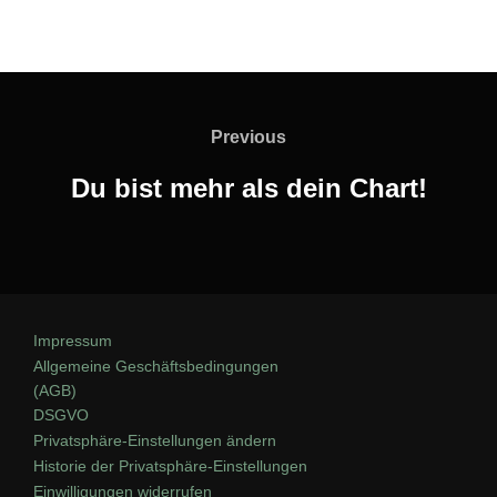
Previous
Du bist mehr als dein Chart!
Impressum
Allgemeine Geschäftsbedingungen
(AGB)
DSGVO
Privatsphäre-Einstellungen ändern
Historie der Privatsphäre-Einstellungen
Einwilligungen widerrufen