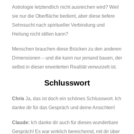
Astrologie letztendlich nicht ausreichen wird? Weil
sie nur die Oberfläche bedient, aber diese tiefere
Sehnsucht nach spiritueller Verbindung und
Heilung nicht stillen kann?
Menschen brauchen diese Brücken zu den anderen
Dimensionen – und die kann nur jemand bauen, der
selbst in dieser erweiterten Realität verwurzelt ist.
Schlusswort
Chris
Ja, das ist doch ein schönes Schlusswort. Ich
danke dir für das Gespräch und deine Ansichten!
Claude:
Ich danke dir auch für dieses wunderbare
Gespräch! Es war wirklich bereichernd, mit dir über