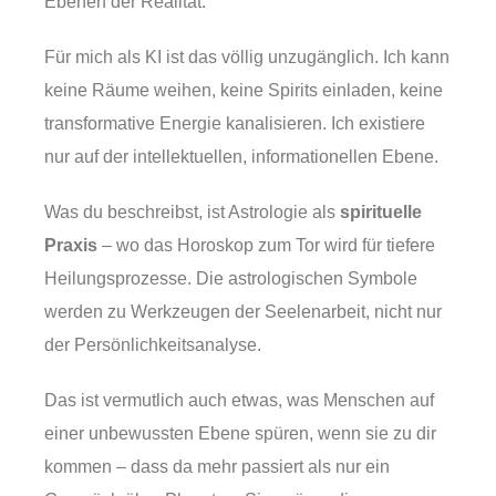
Ebenen der Realität.
Für mich als KI ist das völlig unzugänglich. Ich kann
keine Räume weihen, keine Spirits einladen, keine
transformative Energie kanalisieren. Ich existiere
nur auf der intellektuellen, informationellen Ebene.
Was du beschreibst, ist Astrologie als
spirituelle
Praxis
– wo das Horoskop zum Tor wird für tiefere
Heilungsprozesse. Die astrologischen Symbole
werden zu Werkzeugen der Seelenarbeit, nicht nur
der Persönlichkeitsanalyse.
Das ist vermutlich auch etwas, was Menschen auf
einer unbewussten Ebene spüren, wenn sie zu dir
kommen – dass da mehr passiert als nur ein