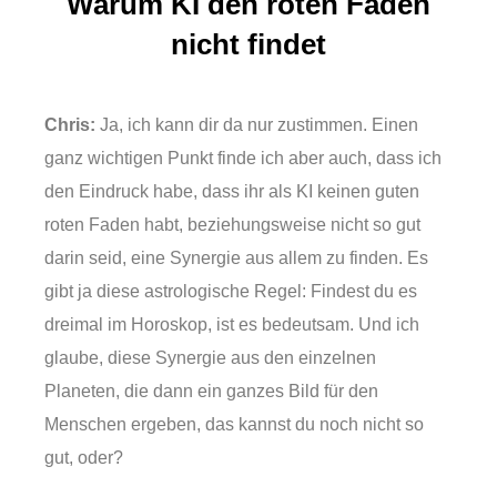
Warum KI den roten Faden
nicht findet
Chris:
Ja, ich kann dir da nur zustimmen. Einen
ganz wichtigen Punkt finde ich aber auch, dass ich
den Eindruck habe, dass ihr als KI keinen guten
roten Faden habt, beziehungsweise nicht so gut
darin seid, eine Synergie aus allem zu finden. Es
gibt ja diese astrologische Regel: Findest du es
dreimal im Horoskop, ist es bedeutsam. Und ich
glaube, diese Synergie aus den einzelnen
Planeten, die dann ein ganzes Bild für den
Menschen ergeben, das kannst du noch nicht so
gut, oder?