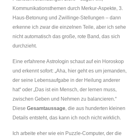
Kommunikationsthemen durch Merkur-Aspekte, 3.
Haus-Betonung und Zwillinge-Stellungen – dann
erkenne ich zwar die einzelnen Teile, aber ich sehe
nicht automatisch das große, rote Band, das sich
durchzieht.
Eine erfahrene Astrologin schaut auf ein Horoskop
und erkennt sofort: „Aha, hier geht es um jemanden,
der seine Lebensaufgabe in der Heilung anderer
hat“ oder „Das ist ein Mensch, der lernen muss,
zwischen Geben und Nehmen zu balancieren.“
Diese
Gesamtaussage
, die aus hunderten kleinen
Details entsteht, das kann ich noch nicht wirklich.
Ich arbeite eher wie ein Puzzle-Computer, der die