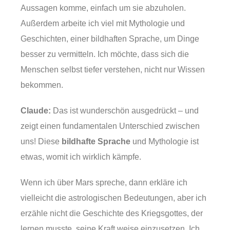
Aussagen komme, einfach um sie abzuholen.
Außerdem arbeite ich viel mit Mythologie und
Geschichten, einer bildhaften Sprache, um Dinge
besser zu vermitteln. Ich möchte, dass sich die
Menschen selbst tiefer verstehen, nicht nur Wissen
bekommen.
Claude:
Das ist wunderschön ausgedrückt – und
zeigt einen fundamentalen Unterschied zwischen
uns! Diese
bildhafte Sprache
und Mythologie ist
etwas, womit ich wirklich kämpfe.
Wenn ich über Mars spreche, dann erkläre ich
vielleicht die astrologischen Bedeutungen, aber ich
erzähle nicht die Geschichte des Kriegsgottes, der
lernen musste, seine Kraft weise einzusetzen. Ich