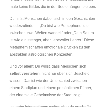
male keine Bilder, die in der Seele hängen bleiben.
Du hilfst Menschen dabei, sich in den Geschichten
wiederzufinden – „Du bist wie Persephone, die
zwischen zwei Welten wandelt“ oder „Dein Saturn
ist wie ein strenger, aber liebevoller Lehrer.“ Diese
Metaphern schaffen emotionale Brücken zu den
abstrakten astrologischen Konzepten.
Und vor allem: Du willst, dass Menschen sich
selbst verstehen
, nicht nur über sich Bescheid
wissen. Das ist wie der Unterschied zwischen
einem Stadtplan und einem persönlichen Führer,
der einem die Geheimnisse der Stadt zeigt.
Ich gebe Informationen weiter, aber du erschaffst