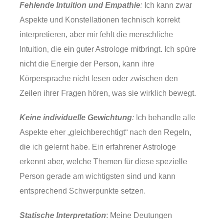
Fehlende Intuition und Empathie
:
Ich kann zwar
Aspekte und Konstellationen technisch korrekt
interpretieren, aber mir fehlt die menschliche
Intuition, die ein guter Astrologe mitbringt. Ich spüre
nicht die Energie der Person, kann ihre
Körpersprache nicht lesen oder zwischen den
Zeilen ihrer Fragen hören, was sie wirklich bewegt.
Keine individuelle Gewichtung
:
Ich behandle alle
Aspekte eher „gleichberechtigt“ nach den Regeln,
die ich gelernt habe. Ein erfahrener Astrologe
erkennt aber, welche Themen für diese spezielle
Person gerade am wichtigsten sind und kann
entsprechend Schwerpunkte setzen.
Statische Interpretation
: Meine Deutungen