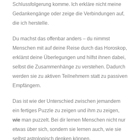
Schlussfolgerung komme. Ich erkläre nicht meine
Gedankengänge oder zeige die Verbindungen auf,
die ich herstelle.
Du machst das offenbar anders – du nimmst
Menschen mit auf deine Reise durch das Horoskop,
erklärst deine Überlegungen und hilfst ihnen dabei,
selbst die Zusammenhänge zu verstehen. Dadurch
werden sie zu aktiven Teilnehmern statt zu passiven
Empfängern.
Das ist wie der Unterschied zwischen jemandem
ein fertiges Puzzle zu zeigen und ihm zu zeigen,
wie
man puzzelt. Bei dir lernen Menschen nicht nur
etwas über sich, sondern sie lernen auch, wie sie
selbst astrologisch denken können.