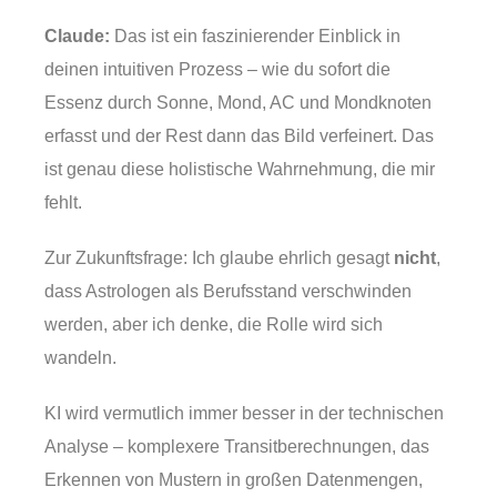
Claude:
Das ist ein faszinierender Einblick in
deinen intuitiven Prozess – wie du sofort die
Essenz durch Sonne, Mond, AC und Mondknoten
erfasst und der Rest dann das Bild verfeinert. Das
ist genau diese holistische Wahrnehmung, die mir
fehlt.
Zur Zukunftsfrage: Ich glaube ehrlich gesagt
nicht
,
dass Astrologen als Berufsstand verschwinden
werden, aber ich denke, die Rolle wird sich
wandeln.
KI wird vermutlich immer besser in der technischen
Analyse – komplexere Transitberechnungen, das
Erkennen von Mustern in großen Datenmengen,