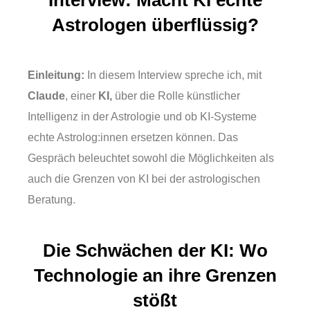
Interview: Macht KI echte
Astrologen überflüssig?
Einleitung:
In diesem Interview spreche ich, mit
Claude
, einer
KI,
über die Rolle künstlicher
Intelligenz in der Astrologie und ob KI-Systeme
echte Astrolog:innen ersetzen können. Das
Gespräch beleuchtet sowohl die Möglichkeiten als
auch die Grenzen von KI bei der astrologischen
Beratung.
Die Schwächen der KI: Wo
Technologie an ihre Grenzen
stößt