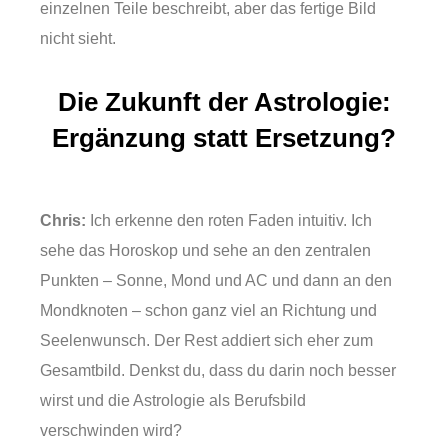
einzelnen Teile beschreibt, aber das fertige Bild
nicht sieht.
Die Zukunft der Astrologie:
Ergänzung statt Ersetzung?
Chris:
Ich erkenne den roten Faden intuitiv. Ich
sehe das Horoskop und sehe an den zentralen
Punkten – Sonne, Mond und AC und dann an den
Mondknoten – schon ganz viel an Richtung und
Seelenwunsch. Der Rest addiert sich eher zum
Gesamtbild. Denkst du, dass du darin noch besser
wirst und die Astrologie als Berufsbild
verschwinden wird?