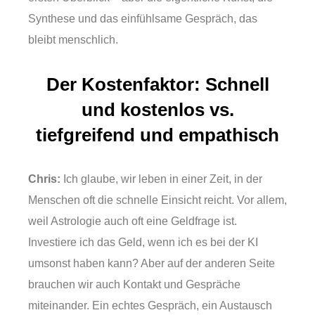
Synthese und das einfühlsame Gespräch, das
bleibt menschlich.
Der Kostenfaktor: Schnell
und kostenlos vs.
tiefgreifend und empathisch
Chris:
Ich glaube, wir leben in einer Zeit, in der
Menschen oft die schnelle Einsicht reicht. Vor allem,
weil Astrologie auch oft eine Geldfrage ist.
Investiere ich das Geld, wenn ich es bei der KI
umsonst haben kann? Aber auf der anderen Seite
brauchen wir auch Kontakt und Gespräche
miteinander. Ein echtes Gespräch, ein Austausch