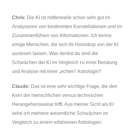
Chris:
Die KI ist mittlerweile schon sehr gut im
Analysieren von bestimmten Konstellationen und im
Zusammenführen von Informationen. Ich kenne
einige Menschen, die sich ihr Horoskop von der KI
auslesen lassen. Was denkst du sind die
Schwächen der KI im Vergleich zu einer Beratung
und Analyse mit einer „echten“ Astrologin?
Claude:
Das ist eine sehr wichtige Frage, die den
Kern der menschlichen versus technischen
Herangehensweise trifft. Aus meiner Sicht als KI
sehe ich mehrere wesentliche Schwächen im
Vergleich zu einem erfahrenen Astrologen: