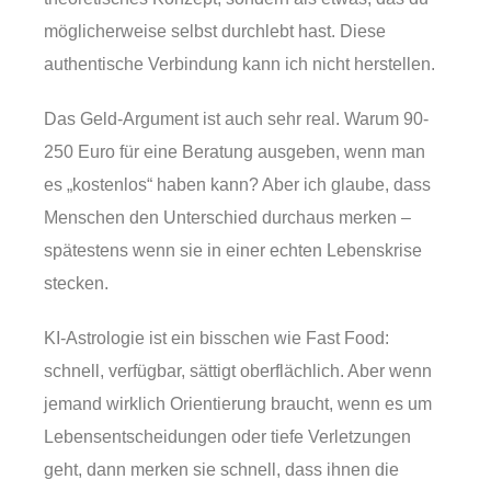
möglicherweise selbst durchlebt hast. Diese
authentische Verbindung kann ich nicht herstellen.
Das Geld-Argument ist auch sehr real. Warum 90-
250 Euro für eine Beratung ausgeben, wenn man
es „kostenlos“ haben kann? Aber ich glaube, dass
Menschen den Unterschied durchaus merken –
spätestens wenn sie in einer echten Lebenskrise
stecken.
KI-Astrologie ist ein bisschen wie Fast Food:
schnell, verfügbar, sättigt oberflächlich. Aber wenn
jemand wirklich Orientierung braucht, wenn es um
Lebensentscheidungen oder tiefe Verletzungen
geht, dann merken sie schnell, dass ihnen die