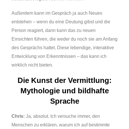
Außerdem kann im Gespräch ja auch Neues
entstehen – wenn du eine Deutung gibst und die
Person reagiert, dann kann das zu neuen
Einsichten führen, die weder du noch sie am Anfang
des Gesprächs hattet. Diese lebendige, interaktive
Entwicklung von Erkenntnissen – das kann ich
wirklich nicht bieten.
Die Kunst der Vermittlung:
Mythologie und bildhafte
Sprache
Chris:
Ja, absolut. Ich versuche immer, den
Menschen zu erklären, warum ich auf bestimmte