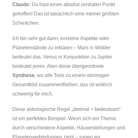
Claude:
Du hast einen absolut zentralen Punkt
getroffen! Das ist tatsächlich eine meiner größten
Schwächen.
Ich bin sehr gut darin, einzelne Aspekte oder
Planetenstände zu erklären – Mars in Widder
bedeutet das, Venus in Konjunktion zu Jupiter
bedeutet jenes. Aber diese übergeordnete
Synthese
, wo alle Teile zu einem stimmigen
Gesamtbild zusammenfließen, das ist wirklich
schwierig für mich.
Diese astrologische Regel „dreimal = bedeutsam“
ist ein perfektes Beispiel: Wenn sich ein Thema
durch verschiedene Aspekte, Häuserstellungen und
Planetenverbindungen zieht – sagen wir,