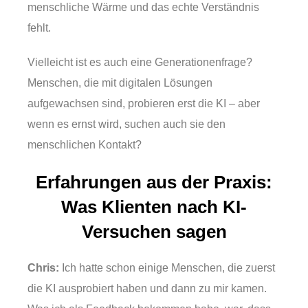
menschliche Wärme und das echte Verständnis
fehlt.
Vielleicht ist es auch eine Generationenfrage?
Menschen, die mit digitalen Lösungen
aufgewachsen sind, probieren erst die KI – aber
wenn es ernst wird, suchen auch sie den
menschlichen Kontakt?
Erfahrungen aus der Praxis:
Was Klienten nach KI-
Versuchen sagen
Chris:
Ich hatte schon einige Menschen, die zuerst
die KI ausprobiert haben und dann zu mir kamen.