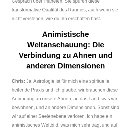
Gespräch über Planeten. Sie spüren diese
transformative Qualität des Raumes, auch wenn sie
nicht verstehen, wie du ihn erschaffen hast.
Animistische
Weltanschauung: Die
Verbindung zu Ahnen und
anderen Dimensionen
Chris:
Ja, Astrologie ist für mich eine spirituelle
heilende Praxis und ich glaube, wir brauchen diese
Anbindung an unsere Ahnen, an das Land, was wir
bewohnen, und an andere Dimensionen. Sonst sind
wir auf einer Seelenebene verloren. Ich habe ein
animistisches Weltbild, was mich sehr trägt und auf